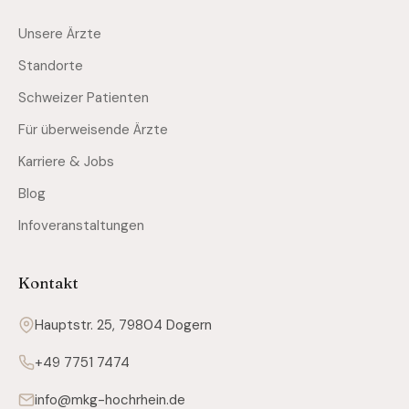
Unsere Ärzte
Standorte
Schweizer Patienten
Für überweisende Ärzte
Karriere & Jobs
Blog
Infoveranstaltungen
Kontakt
Hauptstr. 25, 79804 Dogern
+49 7751 7474
info@mkg-hochrhein.de