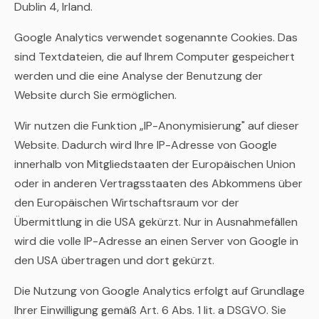
Dublin 4, Irland.
Google Analytics verwendet sogenannte Cookies. Das
sind Textdateien, die auf Ihrem Computer gespeichert
werden und die eine Analyse der Benutzung der
Website durch Sie ermöglichen.
Wir nutzen die Funktion „IP-Anonymisierung" auf dieser
Website. Dadurch wird Ihre IP-Adresse von Google
innerhalb von Mitgliedstaaten der Europäischen Union
oder in anderen Vertragsstaaten des Abkommens über
den Europäischen Wirtschaftsraum vor der
Übermittlung in die USA gekürzt. Nur in Ausnahmefällen
wird die volle IP-Adresse an einen Server von Google in
den USA übertragen und dort gekürzt.
Die Nutzung von Google Analytics erfolgt auf Grundlage
Ihrer Einwilligung gemäß Art. 6 Abs. 1 lit. a DSGVO. Sie