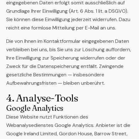
eingegebenen Daten erfolgt somit ausschließlich auf
Grundlage Ihrer Einwilligung (Art. 6 Abs. 1 lit. a DSGVO).
Sie können diese Einwilligung jederzeit widerrufen. Dazu
reicht eine formlose Mitteilung per E-Mail an uns.
Die von Ihnen im Kontaktformular eingegebenen Daten
verbleiben bei uns, bis Sie uns zur Löschung auffordern,
Ihre Einwilligung zur Speicherung widerrufen oder der
Zweck für die Datenspeicherung entfällt. Zwingende
gesetzliche Bestimmungen — insbesondere
Aufbewahrungsfristen — bleiben unberührt.
4. Analyse-Tools
Google Analytics
Diese Website nutzt Funktionen des
Webanalysedienstes Google Analytics. Anbieter ist die
Google Ireland Limited, Gordon House, Barrow Street,