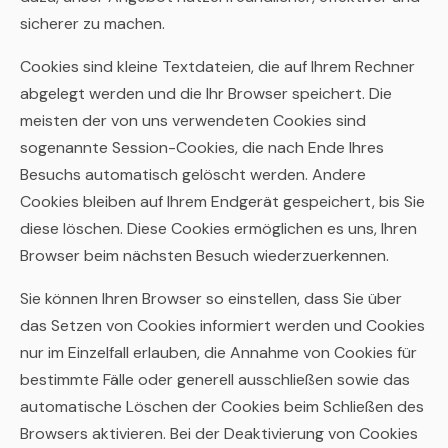
sicherer zu machen.
Cookies sind kleine Textdateien, die auf Ihrem Rechner
abgelegt werden und die Ihr Browser speichert. Die
meisten der von uns verwendeten Cookies sind
sogenannte Session-Cookies, die nach Ende Ihres
Besuchs automatisch gelöscht werden. Andere
Cookies bleiben auf Ihrem Endgerät gespeichert, bis Sie
diese löschen. Diese Cookies ermöglichen es uns, Ihren
Browser beim nächsten Besuch wiederzuerkennen.
Sie können Ihren Browser so einstellen, dass Sie über
das Setzen von Cookies informiert werden und Cookies
nur im Einzelfall erlauben, die Annahme von Cookies für
bestimmte Fälle oder generell ausschließen sowie das
automatische Löschen der Cookies beim Schließen des
Browsers aktivieren. Bei der Deaktivierung von Cookies