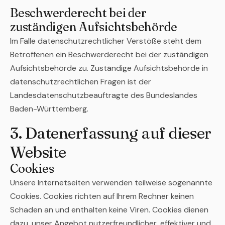
Beschwerderecht bei der
zuständigen Aufsichtsbehörde
Im Falle datenschutzrechtlicher Verstöße steht dem
Betroffenen ein Beschwerderecht bei der zuständigen
Aufsichtsbehörde zu. Zuständige Aufsichtsbehörde in
datenschutzrechtlichen Fragen ist der
Landesdatenschutzbeauftragte des Bundeslandes
Baden-Württemberg.
3. Datenerfassung auf dieser
Website
Cookies
Unsere Internetseiten verwenden teilweise sogenannte
Cookies. Cookies richten auf Ihrem Rechner keinen
Schaden an und enthalten keine Viren. Cookies dienen
dazu, unser Angebot nutzerfreundlicher, effektiver und