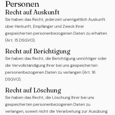
Personen
Recht auf Auskunft
Sie haben das Recht, jederzeit unentgeltlich Auskunft
über Herkunft, Empfänger und Zweck Ihrer
gespeicherten personenbezogenen Daten zu erhalten
(Art. 15 DSGVO).
Recht auf Berichtigung
Sie haben das Recht, die Berichtigung unrichtiger oder
die Vervollständigung Ihrer bei uns gespeicherten
personenbezogenen Daten zu verlangen (Art. 16
DSGVO).
Recht auf Löschung
Sie haben das Recht, die Löschung Ihrer bei uns
gespeicherten personenbezogenen Daten zu
verlangen, soweit nicht die Verarbeitung zur Ausübung