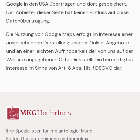
Google in den USA übertragen und dort gespeichert.
Der Anbieter dieser Seite hat keinen Einfluss auf diese
Datenübertragung.
Die Nutzung von Google Maps erfolgt im Interesse einer
ansprechenden Darstellung unserer Online-Angebote
und an einer leichten Auffindbarkeit der von uns auf der
Website angegebenen Orte. Dies stellt ein berechtigtes
Interesse im Sinne von Art. 6 Abs. 1 lit. f DSGVO dar.
MKG
Hochrhein
Ihre Spezialisten für Implantologie, Mund-
Kiefer-Gesichtschirurgie und komplexe