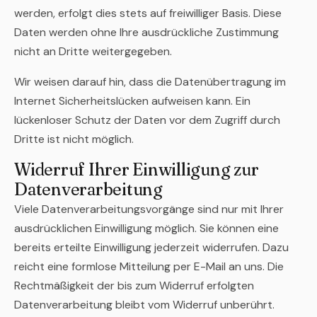
werden, erfolgt dies stets auf freiwilliger Basis. Diese
Daten werden ohne Ihre ausdrückliche Zustimmung
nicht an Dritte weitergegeben.
Wir weisen darauf hin, dass die Datenübertragung im
Internet Sicherheitslücken aufweisen kann. Ein
lückenloser Schutz der Daten vor dem Zugriff durch
Dritte ist nicht möglich.
Widerruf Ihrer Einwilligung zur
Datenverarbeitung
Viele Datenverarbeitungsvorgänge sind nur mit Ihrer
ausdrücklichen Einwilligung möglich. Sie können eine
bereits erteilte Einwilligung jederzeit widerrufen. Dazu
reicht eine formlose Mitteilung per E-Mail an uns. Die
Rechtmäßigkeit der bis zum Widerruf erfolgten
Datenverarbeitung bleibt vom Widerruf unberührt.