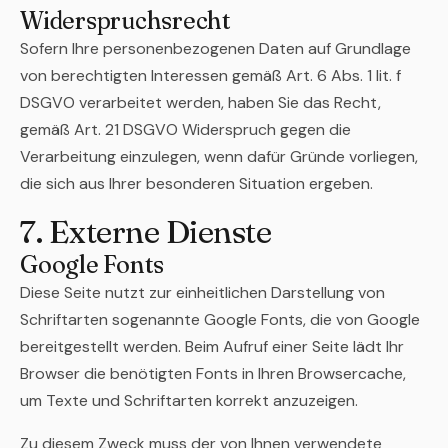
Widerspruchsrecht
Sofern Ihre personenbezogenen Daten auf Grundlage
von berechtigten Interessen gemäß Art. 6 Abs. 1 lit. f
DSGVO verarbeitet werden, haben Sie das Recht,
gemäß Art. 21 DSGVO Widerspruch gegen die
Verarbeitung einzulegen, wenn dafür Gründe vorliegen,
die sich aus Ihrer besonderen Situation ergeben.
7. Externe Dienste
Google Fonts
Diese Seite nutzt zur einheitlichen Darstellung von
Schriftarten sogenannte Google Fonts, die von Google
bereitgestellt werden. Beim Aufruf einer Seite lädt Ihr
Browser die benötigten Fonts in Ihren Browsercache,
um Texte und Schriftarten korrekt anzuzeigen.
Zu diesem Zweck muss der von Ihnen verwendete