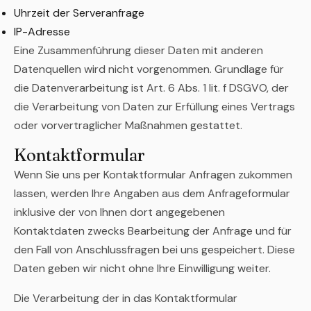
Uhrzeit der Serveranfrage
IP-Adresse
Eine Zusammenführung dieser Daten mit anderen
Datenquellen wird nicht vorgenommen. Grundlage für
die Datenverarbeitung ist Art. 6 Abs. 1 lit. f DSGVO, der
die Verarbeitung von Daten zur Erfüllung eines Vertrags
oder vorvertraglicher Maßnahmen gestattet.
Kontaktformular
Wenn Sie uns per Kontaktformular Anfragen zukommen
lassen, werden Ihre Angaben aus dem Anfrageformular
inklusive der von Ihnen dort angegebenen
Kontaktdaten zwecks Bearbeitung der Anfrage und für
den Fall von Anschlussfragen bei uns gespeichert. Diese
Daten geben wir nicht ohne Ihre Einwilligung weiter.
Die Verarbeitung der in das Kontaktformular