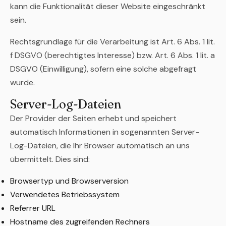
kann die Funktionalität dieser Website eingeschränkt
sein.
Rechtsgrundlage für die Verarbeitung ist Art. 6 Abs. 1 lit.
f DSGVO (berechtigtes Interesse) bzw. Art. 6 Abs. 1 lit. a
DSGVO (Einwilligung), sofern eine solche abgefragt
wurde.
Server-Log-Dateien
Der Provider der Seiten erhebt und speichert
automatisch Informationen in sogenannten Server-
Log-Dateien, die Ihr Browser automatisch an uns
übermittelt. Dies sind:
Browsertyp und Browserversion
Verwendetes Betriebssystem
Referrer URL
Hostname des zugreifenden Rechners