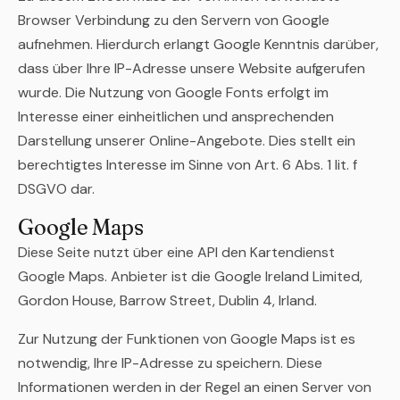
Browser Verbindung zu den Servern von Google
aufnehmen. Hierdurch erlangt Google Kenntnis darüber,
dass über Ihre IP-Adresse unsere Website aufgerufen
wurde. Die Nutzung von Google Fonts erfolgt im
Interesse einer einheitlichen und ansprechenden
Darstellung unserer Online-Angebote. Dies stellt ein
berechtigtes Interesse im Sinne von Art. 6 Abs. 1 lit. f
DSGVO dar.
Google Maps
Diese Seite nutzt über eine API den Kartendienst
Google Maps. Anbieter ist die Google Ireland Limited,
Gordon House, Barrow Street, Dublin 4, Irland.
Zur Nutzung der Funktionen von Google Maps ist es
notwendig, Ihre IP-Adresse zu speichern. Diese
Informationen werden in der Regel an einen Server von