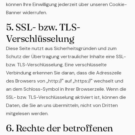
können Ihre Einwilligung jederzeit über unseren Cookie-
Banner widerrufen.
5. SSL- bzw. TLS-
Verschlüsselung
Diese Seite nutzt aus Sicherheitsgründen und zum
Schutz der Übertragung vertraulicher Inhalte eine SSL-
bzw. TLS-Verschlüsselung. Eine verschlüsselte
Verbindung erkennen Sie daran, dass die Adresszeile
des Browsers von „http://" auf „https://" wechselt und
an dem Schloss-Symbol in Ihrer Browserzeile. Wenn die
SSL- bzw. TLS-Verschlüsselung aktiviert ist, können die
Daten, die Sie an uns übermitteln, nicht von Dritten
mitgelesen werden.
6. Rechte der betroffenen