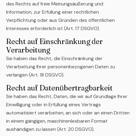
des Rechts auf freie Meinungsäußerung und
Information, zur Erfüllung einer rechtlichen
Verpflichtung oder aus Gründen des öffentlichen
Interesses erforderlich ist (Art. 17 DSGVO).
Recht auf Einschränkung der
Verarbeitung
Sie haben das Recht, die Einschränkung der
Verarbeitung Ihrer personenbezogenen Daten zu
verlangen (Art. 18 DSGVO).
Recht auf Datenübertragbarkeit
Sie haben das Recht, Daten, die wir auf Grundlage Ihrer
Einwilligung oder in Erfüllung eines Vertrags
automatisiert verarbeiten, an sich oder an einen Dritten
in einem gängigen, maschinenlesbaren Format
aushändigen zu lassen (Art. 20 DSGVO).