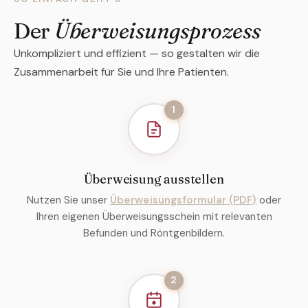
Der
Überweisungsprozess
Unkompliziert und effizient — so gestalten wir die
Zusammenarbeit für Sie und Ihre Patienten.
1
Überweisung ausstellen
Nutzen Sie unser
Überweisungsformular (PDF)
oder
Ihren eigenen Überweisungsschein mit relevanten
Befunden und Röntgenbildern.
2