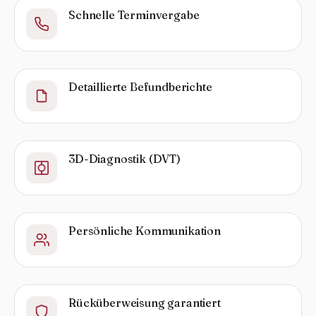
Schnelle Terminvergabe
Detaillierte Befundberichte
3D-Diagnostik (DVT)
Persönliche Kommunikation
Rücküberweisung garantiert