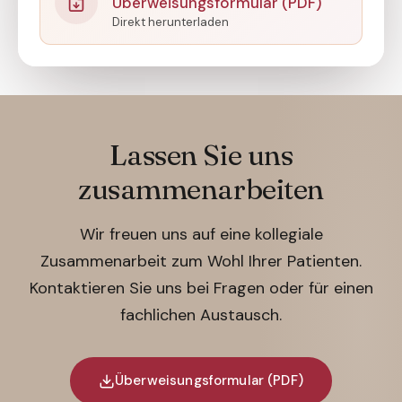
Überweisungsformular (PDF)
Direkt herunterladen
Lassen Sie uns
zusammenarbeiten
Wir freuen uns auf eine kollegiale
Zusammenarbeit zum Wohl Ihrer Patienten.
Kontaktieren Sie uns bei Fragen oder für einen
fachlichen Austausch.
Überweisungsformular (PDF)