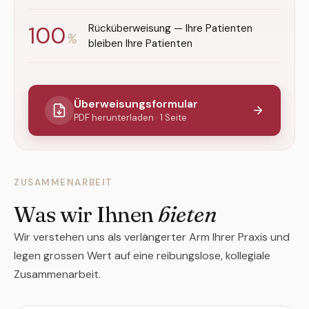
100
Rücküberweisung — Ihre Patienten
%
bleiben Ihre Patienten
Überweisungsformular
PDF herunterladen · 1 Seite
ZUSAMMENARBEIT
Was wir Ihnen
bieten
Wir verstehen uns als verlängerter Arm Ihrer Praxis und
legen grossen Wert auf eine reibungslose, kollegiale
Zusammenarbeit.