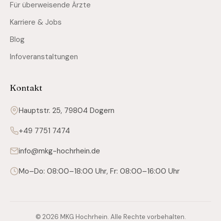
Für überweisende Ärzte
Karriere & Jobs
Blog
Infoveranstaltungen
Kontakt
Hauptstr. 25, 79804 Dogern
+49 7751 7474
info@mkg-hochrhein.de
Mo–Do: 08:00–18:00 Uhr, Fr: 08:00–16:00 Uhr
© 2026 MKG Hochrhein. Alle Rechte vorbehalten.