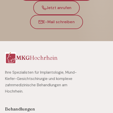
Jetzt anrufen
E-Mail schreiben
MKG
Hochrhein
Ihre Spezialisten für Implantologie, Mund-
Kiefer-Gesichtschirurgie und komplexe
zahnmedizinische Behandlungen am
Hochrhein.
Behandlungen