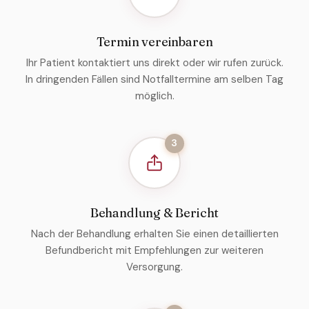
Termin vereinbaren
Ihr Patient kontaktiert uns direkt oder wir rufen zurück.
In dringenden Fällen sind Notfalltermine am selben Tag
möglich.
3
Behandlung & Bericht
Nach der Behandlung erhalten Sie einen detaillierten
Befundbericht mit Empfehlungen zur weiteren
Versorgung.