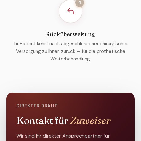
4
Rücküberweisung
Ihr Patient kehrt nach abgeschlossener chirurgischer
Versorgung zu Ihnen zurück — für die prothetische
Weiterbehandlung.
DIREKTER DRAHT
Kontakt für
Zuweiser
Wir sind Ihr direkter Ansprechpartner für