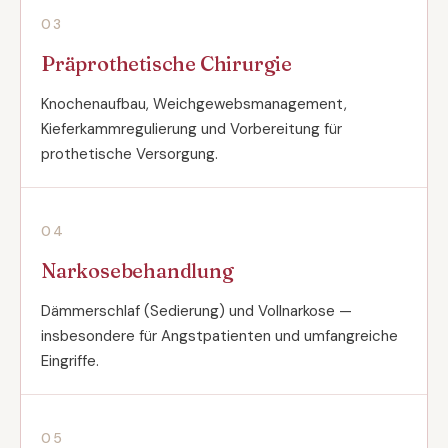
03
Präprothetische Chirurgie
Knochenaufbau, Weichgewebsmanagement,
Kieferkammregulierung und Vorbereitung für
prothetische Versorgung.
04
Narkosebehandlung
Dämmerschlaf (Sedierung) und Vollnarkose —
insbesondere für Angstpatienten und umfangreiche
Eingriffe.
05