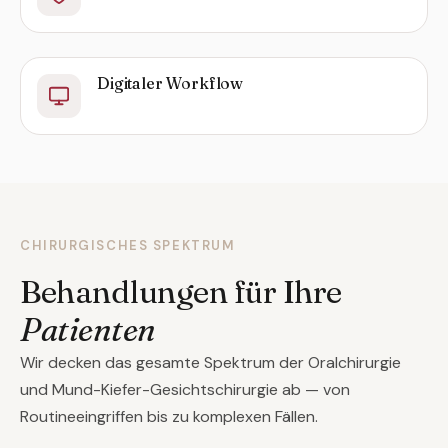
Digitaler Workflow
CHIRURGISCHES SPEKTRUM
Behandlungen für Ihre
Patienten
Wir decken das gesamte Spektrum der Oralchirurgie
und Mund-Kiefer-Gesichtschirurgie ab — von
Routineeingriffen bis zu komplexen Fällen.