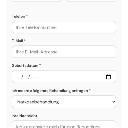
Telefon *
E-Mail *
Geburtsdatum *
Ich möchte folgende Behandlung anfragen *
Ihre Nachricht