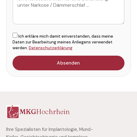
Ich erkläre mich damit einverstanden, dass meine
Daten zur Bearbeitung meines Anliegens verwendet
werden.
Datenschutzerklärung
Absenden
MKG
Hochrhein
Ihre Spezialisten für Implantologie, Mund-