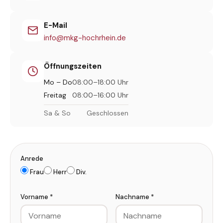
E-Mail
info@mkg-hochrhein.de
Öffnungszeiten
Mo – Do
08:00–18:00 Uhr
Freitag
08:00–16:00 Uhr
Sa & So
Geschlossen
Anrede
Frau
Herr
Div.
Vorname *
Nachname *