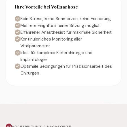
Ihre Vorteile bei Vollnarkose
Kein Stress, keine Schmerzen, keine Erinnerung
Mehrere Eingriffe in einer Sitzung möglich
Erfahrener Anästhesist für maximale Sicherheit
Kontinuierliches Monitoring aller
Vitalparameter
Ideal für komplexe Kieferchirurgie und
Implantologie
Optimale Bedingungen für Präzisionsarbeit des
Chirurgen
VORBEREITUNG & NACHSORGE