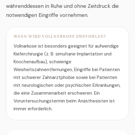
währenddessen in Ruhe und ohne Zeitdruck die
notwendigen Eingriffe vornehmen.
WANN WIRD VOLLNARKOSE EMPFOHLEN?
Vollnarkose ist besonders geeignet für aufwendige
Kieferchirurgie (z. B. simultane Implantation und
Knochenaufbau), schwierige
Weisheitszahnentfernungen, Eingriffe bei Patienten
mit schwerer Zahnarztphobie sowie bei Patienten
mit neurologischen oder psychischen Erkrankungen,
die eine Zusammenarbeit erschweren. Ein
Voruntersuchungstermin beim Anästhesisten ist
immer erforderlich.