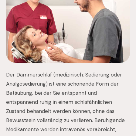
Der Dämmerschlaf (medizinisch: Sedierung oder
Analgosedierung) ist eine schonende Form der
Betäubung, bei der Sie entspannt und
entspannend ruhig in einem schlafähnlichen
Zustand behandelt werden können, ohne das
Bewusstsein vollständig zu verlieren. Beruhigende
Medikamente werden intravenös verabreicht,