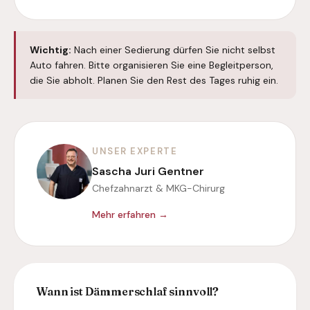
Wichtig:
Nach einer Sedierung dürfen Sie nicht selbst
Auto fahren. Bitte organisieren Sie eine Begleitperson,
die Sie abholt. Planen Sie den Rest des Tages ruhig ein.
UNSER EXPERTE
Sascha Juri Gentner
Chefzahnarzt & MKG-Chirurg
Mehr erfahren →
Wann ist Dämmerschlaf sinnvoll?