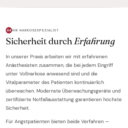
IHR NARKOSESPEZIALIST
Sicherheit durch
Erfahrung
In unserer Praxis arbeiten wir mit erfahrenen
Anästhesisten zusammen, die bei jedem Eingriff
unter Vollnarkose anwesend sind und die
Vitalparameter des Patienten kontinuierlich
überwachen. Modernste Überwachungsgeräte und
zertifizierte Notfallausstattung garantieren höchste
Sicherheit.
Für Angstpatienten bieten beide Verfahren —