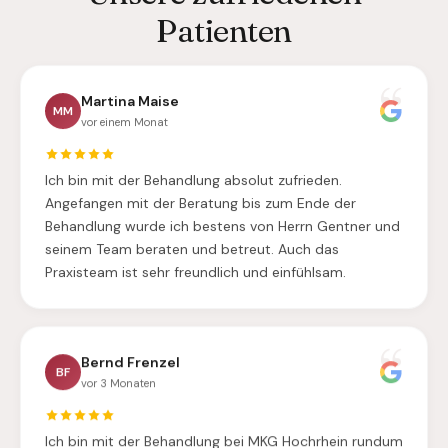
Patienten
Martina Maise
MM
vor einem Monat
Ich bin mit der Behandlung absolut zufrieden.
Angefangen mit der Beratung bis zum Ende der
Behandlung wurde ich bestens von Herrn Gentner und
seinem Team beraten und betreut. Auch das
Praxisteam ist sehr freundlich und einfühlsam.
Bernd Frenzel
BF
vor 3 Monaten
Ich bin mit der Behandlung bei MKG Hochrhein rundum