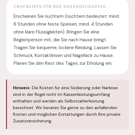
CHECKLISTE FÜR DEN BEHANDLUNGSTAG
Erscheinen Sie nüchtern (nüchtern bedeutet: mind.
6 Stunden ohne feste Speisen, mind. 4 Stunden
ohne klare Flüssigkeiten). Bringen Sie eine
Begleitperson mit, die Sie nach Hause bringt.
Tragen Sie bequeme, lockere Kleidung. Lassen Sie
Schmuck, Kontaktlinsen und Nagellack zu Hause.
Planen Sie den Rest des Tages zur Erholung ein.
Hinweis:
Die Kosten für eine Sedierung oder Narkose
sind in der Regel nicht im Kassenleistungsumfang
enthalten und werden als Selbstzahlerleistung
berechnet. Wir beraten Sie gerne zu den anfallenden
Kosten und möglichen Erstattungen durch Ihre private
Zusatzversicherung.