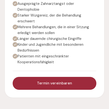
Ausgeprägte Zahnarztangst oder
Dentophobie
Starker Würgereiz, der die Behandlung
erschwert
Mehrere Behandlungen, die in einer Sitzung
erledigt werden sollen
Länger dauernde chirurgische Eingriffe
Kinder und Jugendliche mit besonderen
Bedürfnissen
Patienten mit eingeschränkter
Kooperationsfähigkeit
Termin vereinbaren