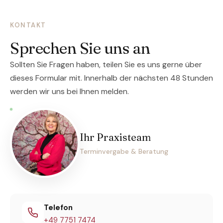
KONTAKT
Sprechen Sie uns an
Sollten Sie Fragen haben, teilen Sie es uns gerne über
dieses Formular mit. Innerhalb der nächsten 48 Stunden
werden wir uns bei Ihnen melden.
Ihr Praxisteam
Terminvergabe & Beratung
Telefon
+49 7751 7474