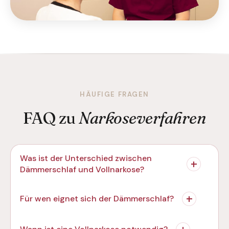
HÄUFIGE FRAGEN
FAQ zu
Narkoseverfahren
Was ist der Unterschied zwischen
Dämmerschlaf und Vollnarkose?
Für wen eignet sich der Dämmerschlaf?