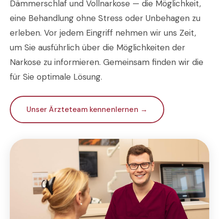
Dämmerschlaf und Vollnarkose — die Möglichkeit,
eine Behandlung ohne Stress oder Unbehagen zu
erleben. Vor jedem Eingriff nehmen wir uns Zeit,
um Sie ausführlich über die Möglichkeiten der
Narkose zu informieren. Gemeinsam finden wir die
für Sie optimale Lösung.
Unser Ärzteteam kennenlernen →