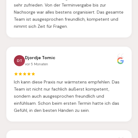
sehr zufrieden. Von der Terminvergabe bis zur
Nachsorge war alles bestens organisiert. Das gesamte
Team ist ausgesprochen freundlich, kompetent und
nimmt sich Zeit für Fragen.
Djordje Tomic
DT
vor 5 Monaten
Ich kann diese Praxis nur wärmstens empfehlen. Das
Team ist nicht nur fachlich äußerst kompetent,
sondern auch ausgesprochen freundlich und
einfühlsam. Schon beim ersten Termin hatte ich das
Gefühl, in den besten Händen zu sein.