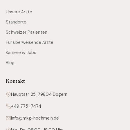
Unsere Ärzte
Standorte
Schweizer Patienten
Für überweisende Ärzte
Karriere & Jobs
Blog
Kontakt
Hauptstr. 25, 79804 Dogern
+49 7751 7474
info@mkg-hochrhein.de