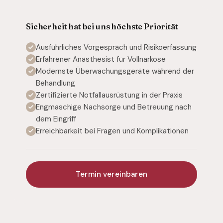
Sicherheit hat bei uns höchste Priorität
Ausführliches Vorgespräch und Risikoerfassung
Erfahrener Anästhesist für Vollnarkose
Modernste Überwachungsgeräte während der
Behandlung
Zertifizierte Notfallausrüstung in der Praxis
Engmaschige Nachsorge und Betreuung nach
dem Eingriff
Erreichbarkeit bei Fragen und Komplikationen
Termin vereinbaren