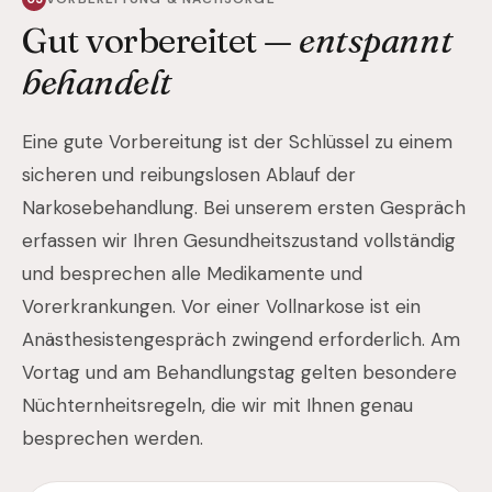
Gut vorbereitet —
entspannt
behandelt
Eine gute Vorbereitung ist der Schlüssel zu einem
sicheren und reibungslosen Ablauf der
Narkosebehandlung. Bei unserem ersten Gespräch
erfassen wir Ihren Gesundheitszustand vollständig
und besprechen alle Medikamente und
Vorerkrankungen. Vor einer Vollnarkose ist ein
Anästhesistengespräch zwingend erforderlich. Am
Vortag und am Behandlungstag gelten besondere
Nüchternheitsregeln, die wir mit Ihnen genau
besprechen werden.