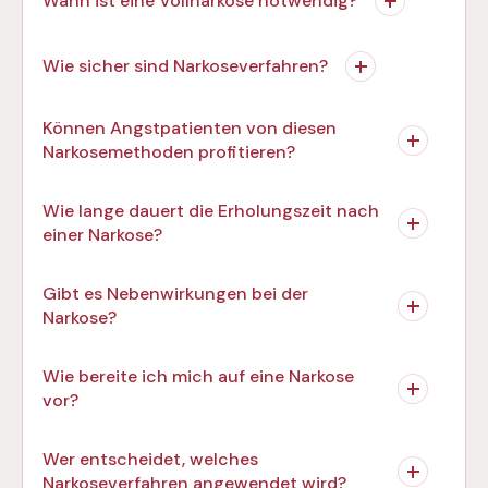
Wann ist eine Vollnarkose notwendig?
Wie sicher sind Narkoseverfahren?
Können Angstpatienten von diesen
Narkosemethoden profitieren?
Wie lange dauert die Erholungszeit nach
einer Narkose?
Gibt es Nebenwirkungen bei der
Narkose?
Wie bereite ich mich auf eine Narkose
vor?
Wer entscheidet, welches
Narkoseverfahren angewendet wird?