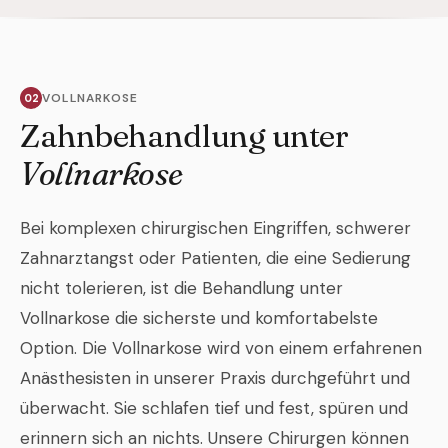
VOLLNARKOSE
Zahnbehandlung unter
Vollnarkose
Bei komplexen chirurgischen Eingriffen, schwerer
Zahnarztangst oder Patienten, die eine Sedierung
nicht tolerieren, ist die Behandlung unter
Vollnarkose die sicherste und komfortabelste
Option. Die Vollnarkose wird von einem erfahrenen
Anästhesisten in unserer Praxis durchgeführt und
überwacht. Sie schlafen tief und fest, spüren und
erinnern sich an nichts. Unsere Chirurgen können