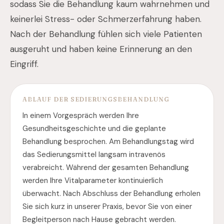
sodass Sie die Behandlung kaum wahrnehmen und
keinerlei Stress- oder Schmerzerfahrung haben.
Nach der Behandlung fühlen sich viele Patienten
ausgeruht und haben keine Erinnerung an den
Eingriff.
ABLAUF DER SEDIERUNGSBEHANDLUNG
In einem Vorgespräch werden Ihre
Gesundheitsgeschichte und die geplante
Behandlung besprochen. Am Behandlungstag wird
das Sedierungsmittel langsam intravenös
verabreicht. Während der gesamten Behandlung
werden Ihre Vitalparameter kontinuierlich
überwacht. Nach Abschluss der Behandlung erholen
Sie sich kurz in unserer Praxis, bevor Sie von einer
Begleitperson nach Hause gebracht werden.